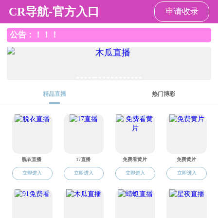
羞羞漫画 - 免费最新无删减漫画
行政工作
当前位置:
>
羞羞漫画 - 免费最新无删减漫画
行政工作
>
> 正文
通知公告